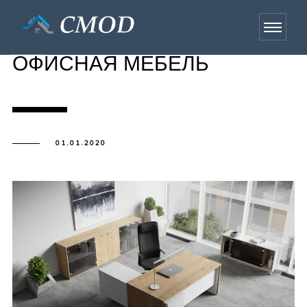
ОФИСНАЯ МЕБЕЛЬ
01.01.2020