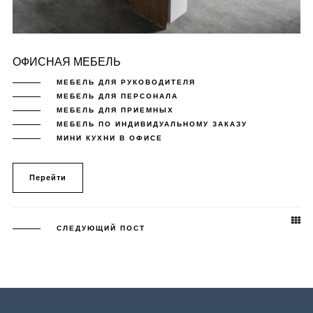
ОФИСНАЯ МЕБЕЛЬ
МЕБЕЛЬ ДЛЯ РУКОВОДИТЕЛЯ
МЕБЕЛЬ ДЛЯ ПЕРСОНАЛА
МЕБЕЛЬ ДЛЯ ПРИЕМНЫХ
МЕБЕЛЬ ПО ИНДИВИДУАЛЬНОМУ ЗАКАЗУ
МИНИ КУХНИ В ОФИСЕ
Перейти
СЛЕДУЮЩИЙ ПОСТ