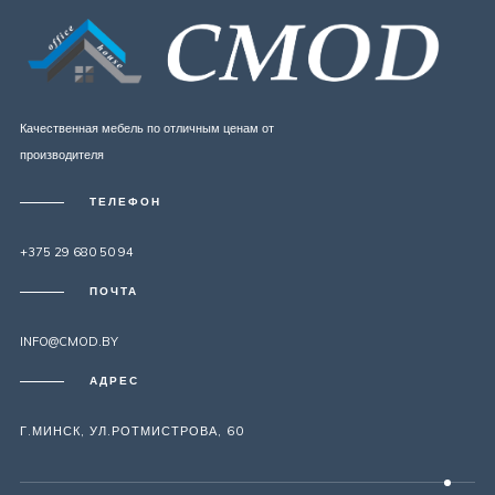
Качественная мебель по отличным ценам от
производителя
ТЕЛЕФОН
+375 29 680 50 94
ПОЧТА
INFO@CMOD.BY
АДРЕС
Г.МИНСК, УЛ.РОТМИСТРОВА, 60