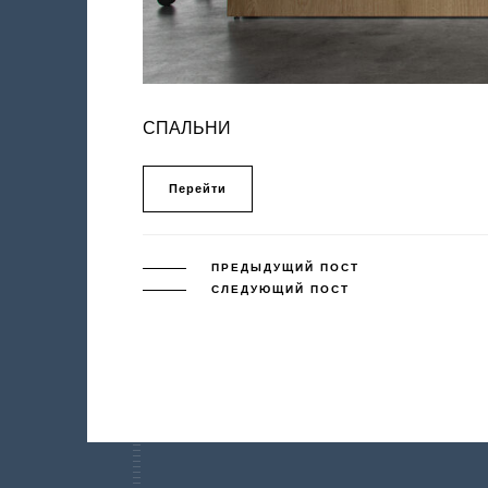
СПАЛЬНИ
Перейти
ПРЕДЫДУЩИЙ ПОСТ
СЛЕДУЮЩИЙ ПОСТ