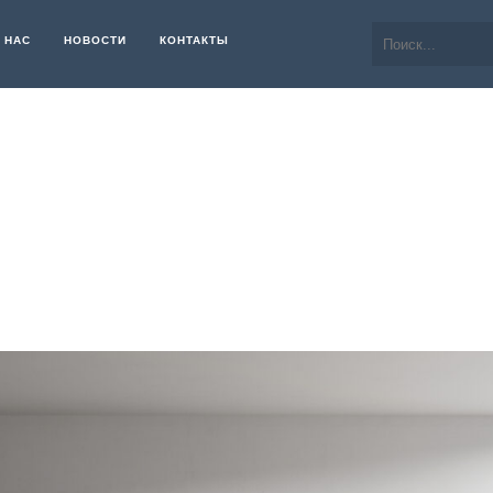
 НАС
НОВОСТИ
КОНТАКТЫ