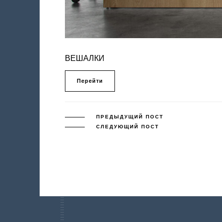
ВЕШАЛКИ
Перейти
ПРЕДЫДУЩИЙ ПОСТ
СЛЕДУЮЩИЙ ПОСТ