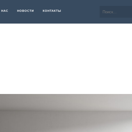
 НАС
НОВОСТИ
КОНТАКТЫ